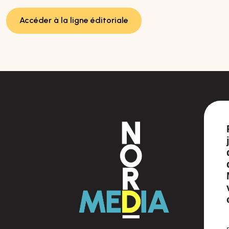
Accéder à la ligne éditoriale