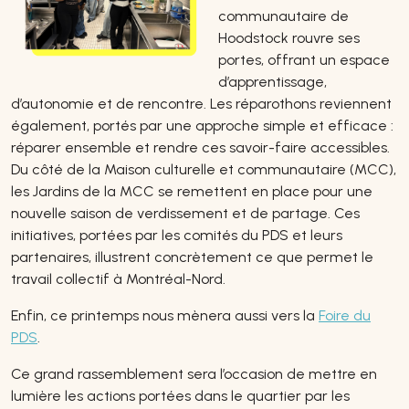
communautaire de
Hoodstock rouvre ses
portes, offrant un espace
d’apprentissage,
d’autonomie et de rencontre. Les réparothons reviennent
également, portés par une approche simple et efficace :
réparer ensemble et rendre ces savoir-faire accessibles.
Du côté de la Maison culturelle et communautaire (MCC),
les Jardins de la MCC se remettent en place pour une
nouvelle saison de verdissement et de partage. Ces
initiatives, portées par les comités du PDS et leurs
partenaires, illustrent concrètement ce que permet le
travail collectif à Montréal-Nord.
Enfin, ce printemps nous mènera aussi vers la
Foire du
PDS
.
Ce grand rassemblement sera l’occasion de mettre en
lumière les actions portées dans le quartier par les