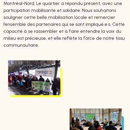
Montréal-Nord. Le quartier a répondu présent, avec une
participation mobilisante et solidaire. Nous souhaitons
souligner cette belle mobilisation locale et remercier
l’ensemble des partenaires qui se sont impliqué.e.s. Cette
capacité à se rassembler et à faire entendre la voix du
milieu est précieuse, et elle reflète la force de notre tissu
communautaire.