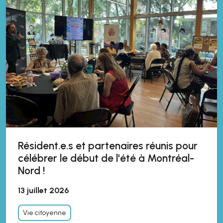
Résident.e.s et partenaires réunis pour
célébrer le début de l'été à Montréal-
Nord !
13 juillet 2026
Vie citoyenne