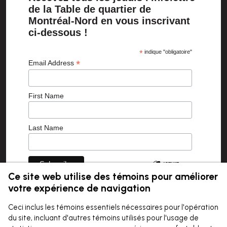
de la Table de quartier de
Montréal-Nord en vous inscrivant
ci-dessous !
*
indique "obligatoire"
*
Email Address
First Name
Last Name
Ce site web utilise des témoins pour améliorer
votre expérience de navigation
Ceci inclus les témoins essentiels nécessaires pour l'opération
Ligne éditoriale
du site, incluant d'autres témoins utilisés pour l'usage de