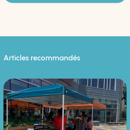
Articles recommandés