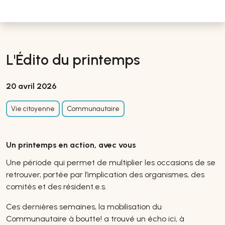
L'Édito du printemps
20 avril 2026
Vie citoyenne
Communautaire
Un printemps en action, avec vous
Une période qui permet de multiplier les occasions de se
retrouver, portée par l’implication des organismes, des
comités et des résident.e.s.
Ces dernières semaines, la mobilisation du
Communautaire à boutte! a trouvé un écho ici, à