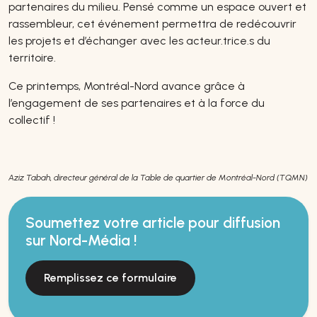
partenaires du milieu. Pensé comme un espace ouvert et
rassembleur, cet événement permettra de redécouvrir
les projets et d’échanger avec les acteur.trice.s du
territoire.
Ce printemps, Montréal-Nord avance grâce à
l’engagement de ses partenaires et à la force du
collectif !
Aziz Tabah, directeur général de la Table de quartier de Montréal-Nord (TQMN)
Soumettez votre article pour diffusion
sur Nord-Média !
Remplissez ce formulaire