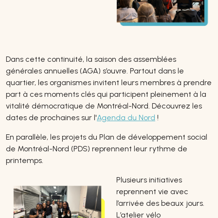
Dans cette continuité, la saison des assemblées
générales annuelles (AGA) s’ouvre. Partout dans le
quartier, les organismes invitent leurs membres à prendre
part à ces moments clés qui participent pleinement à la
vitalité démocratique de Montréal-Nord. Découvrez les
dates de prochaines sur l'
Agenda du Nord
!
En parallèle, les projets du Plan de développement social
de Montréal-Nord (PDS) reprennent leur rythme de
printemps.
Plusieurs initiatives
reprennent vie avec
l’arrivée des beaux jours.
L’atelier vélo