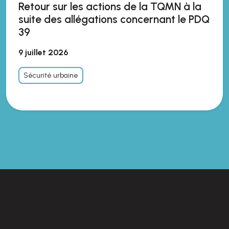
Retour sur les actions de la TQMN à la
suite des allégations concernant le PDQ
39
9 juillet 2026
Sécurité urbaine