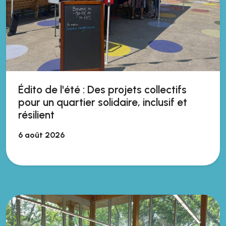
Édito de l'été : Des projets collectifs
pour un quartier solidaire, inclusif et
résilient
6 août 2026